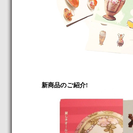
新商品のご紹介!