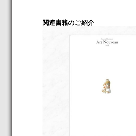
関連書籍のご紹介