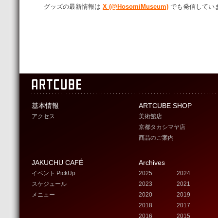
グッズの最新情報は
X (@HosomiMuseum)
でも発信してい
基本情報
ARTCUBE SHOP
アクセス
美術館店
京都タカシマヤ店
商品のご案内
JAKUCHU CAFÉ
Archives
イベント PickUp
2025
2024
スケジュール
2023
2021
メニュー
2020
2019
2018
2017
2016
2015