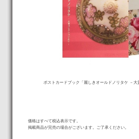
ポストカードブック「麗しきオールドノリタケ －大賀コ
価格はすべて税込表示です。
掲載商品が完売の場合がございます。ご了承ください。