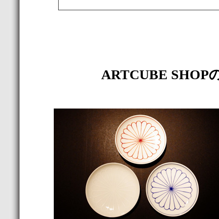
ARTCUBE SH